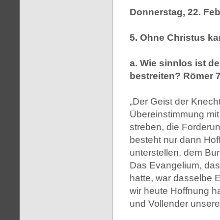
Donnerstag, 22. Feb
5. Ohne Christus ka
a. Wie sinnlos ist d
bestreiten? Römer 7,
„Der Geist der Knecht
Übereinstimmung mit 
streben, die Forderun
besteht nur dann Ho
unterstellen, dem Bu
Das Evangelium, das
hatte, war dasselbe 
wir heute Hoffnung h
und Vollender unsere